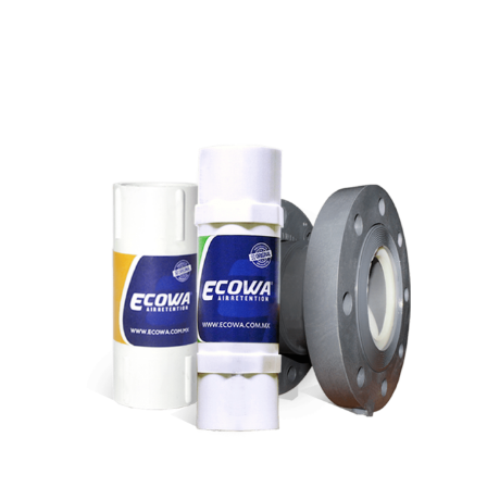
RECIBO DE AGUA!